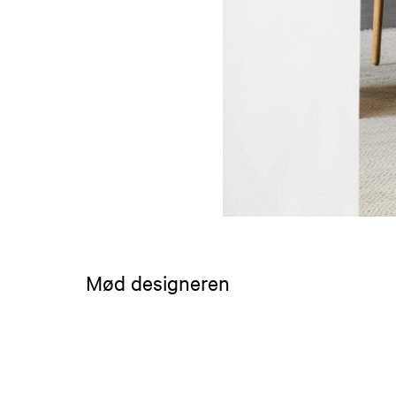
Mød designeren