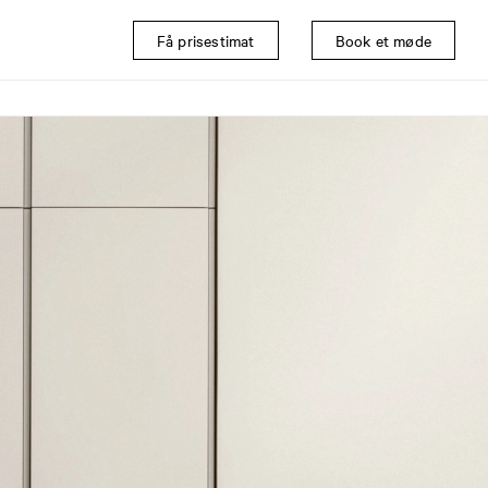
Få prisestimat
Book et møde