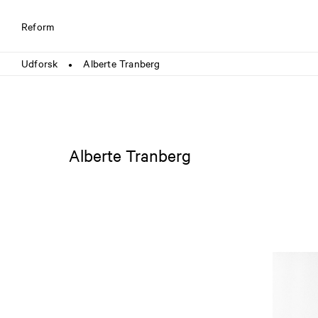
Reform
Udforsk
Alberte Tranberg
●
Alberte Tranberg