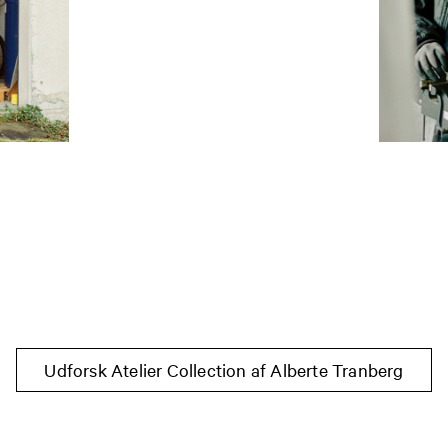
Udforsk Atelier Collection af Alberte Tranberg