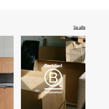
Se alle