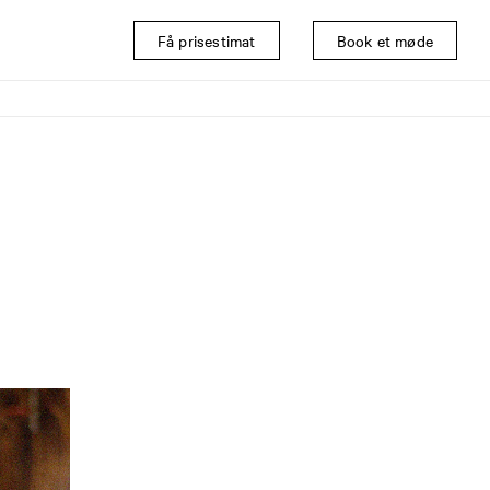
Få prisestimat
Book et møde