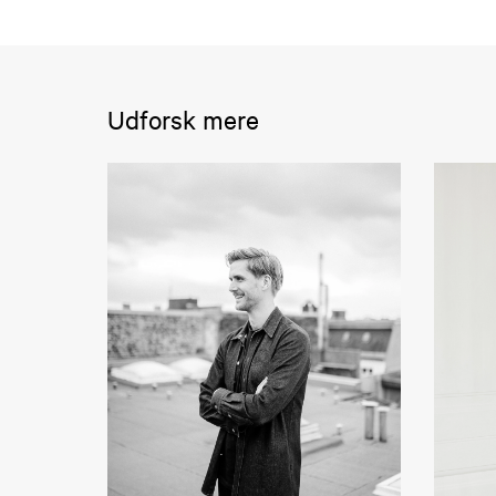
Udforsk mere