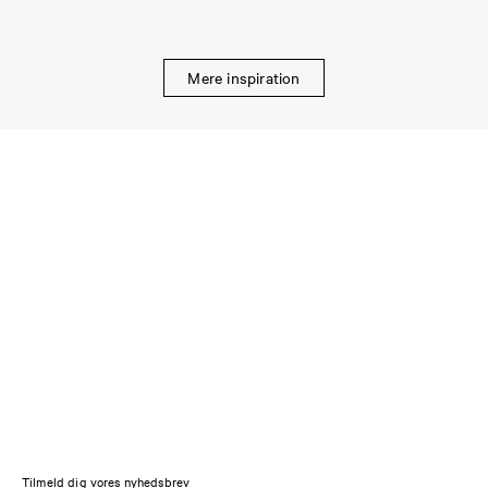
Mere inspiration
Tilmeld dig vores nyhedsbrev