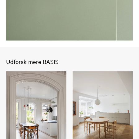
Udforsk mere BASIS