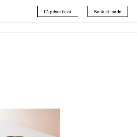
Få prisestimat
Book et møde