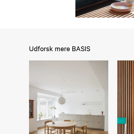
Udforsk mere BASIS