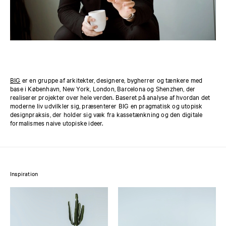
BIG
er en gruppe af arkitekter, designere, bygherrer og tænkere med
base i København, New York, London, Barcelona og Shenzhen, der
realiserer projekter over hele verden. Baseret på analyse af hvordan det
moderne liv udvilkler sig, præsenterer BIG en pragmatisk og utopisk
designpraksis, der holder sig væk fra kassetænkning og den digitale
formalismes naive utopiske ideer.
Inspiration