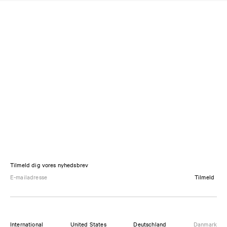
Tilmeld dig vores nyhedsbrev
Tilmeld
International
United States
Deutschland
Danmark