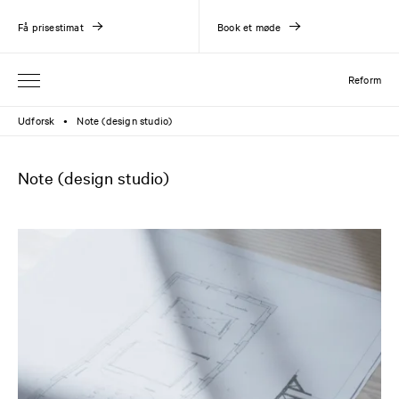
Få prisestimat
Book et møde
Reform
Udforsk
Note (design studio)
●
Note (design studio)