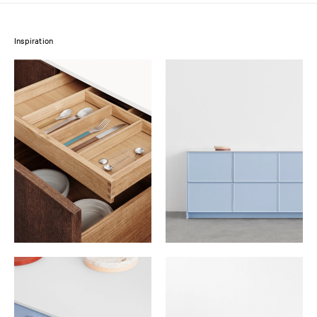
Inspiration