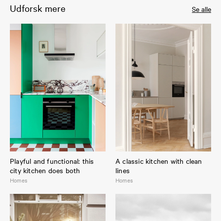
Udforsk mere
Se alle
Playful and functional: this
A classic kitchen with clean
city kitchen does both
lines
Homes
Homes