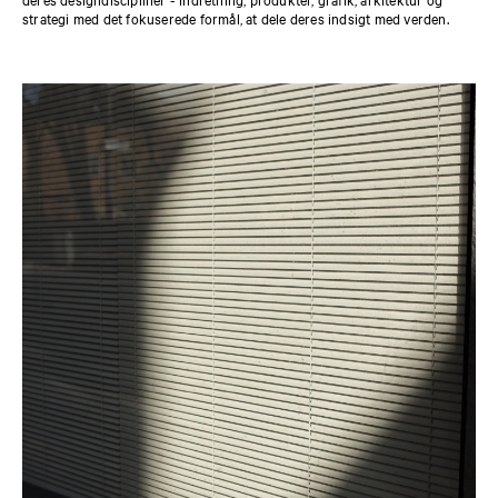
strategi med det fokuserede formål, at dele deres indsigt med verden.