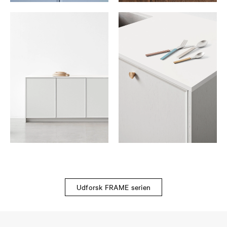
Udforsk FRAME serien