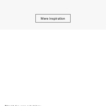
Mere inspiration