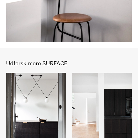
Udforsk mere SURFACE