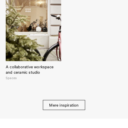
A collaborative workspace
and ceramic studio
Spaces
Mere inspiration