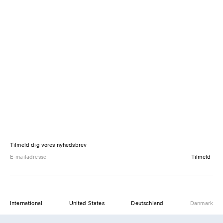
Tilmeld dig vores nyhedsbrev
Tilmeld
International
United States
Deutschland
Danmark