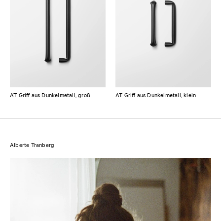
AT Griff aus Dunkelmetall, groß
AT Griff aus Dunkelmetall, klein
Alberte Tranberg