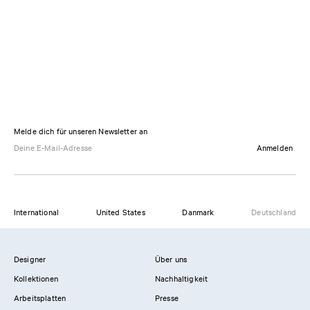
Melde dich für unseren Newsletter an
Anmelden
International
United States
Danmark
Deutschland
Designer
Über uns
Kollektionen
Nachhaltigkeit
Arbeitsplatten
Presse