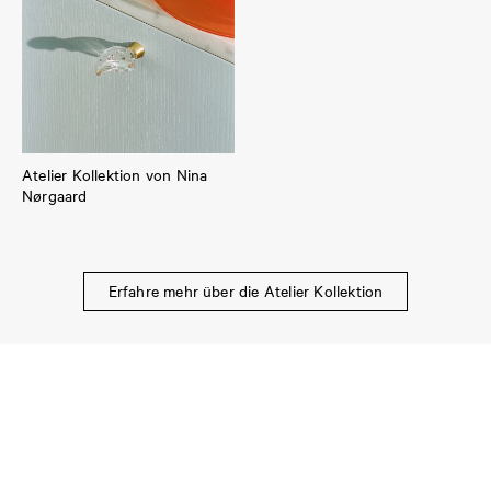
Atelier Kollektion von Nina
Nørgaard
Erfahre mehr über die Atelier Kollektion