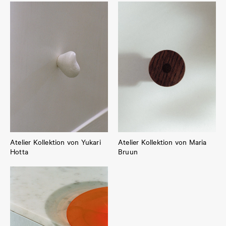
Atelier Kollektion von Yukari
Atelier Kollektion von Maria
Hotta
Bruun