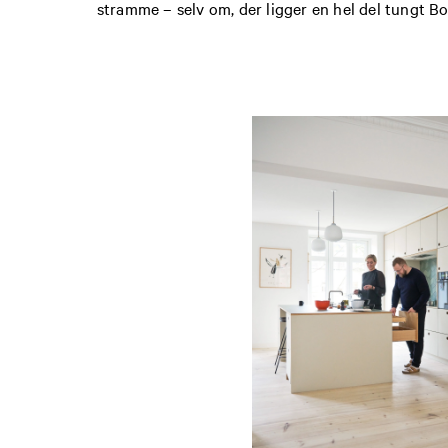
stramme – selv om, der ligger en hel del tungt 