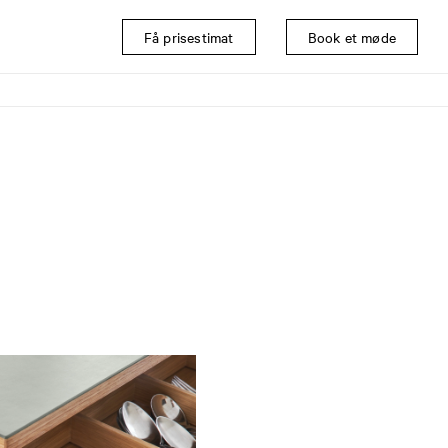
Få prisestimat
Book et møde