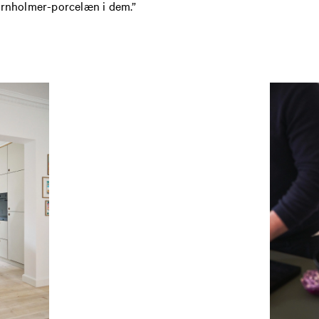
Bornholmer-porcelæn i dem.”