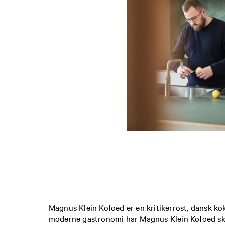
Magnus Klein Kofoed er en kritikerrost, dansk kok,
moderne gastronomi har Magnus Klein Kofoed ska