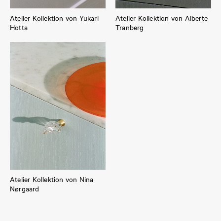
Atelier Kollektion von Yukari
Atelier Kollektion von Alberte
Hotta
Tranberg
Atelier Kollektion von Nina
Nørgaard