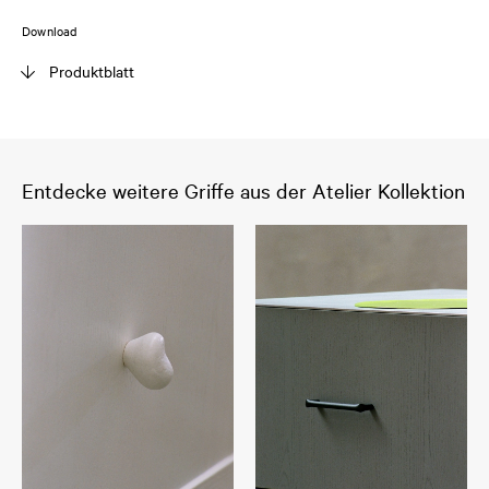
Download
Produktblatt
Entdecke weitere Griffe aus der Atelier Kollektion