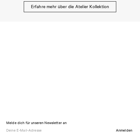
Erfahre mehr über die Atelier Kollektion
Melde dich für unseren Newsletter an
Anmelden