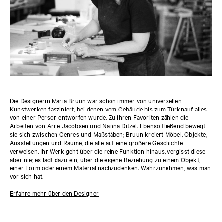
Die Designerin Maria Bruun war schon immer von universellen
Kunstwerken fasziniert, bei denen vom Gebäude bis zum Türknauf alles
von einer Person entworfen wurde. Zu ihren Favoriten zählen die
Arbeiten von Arne Jacobsen und Nanna Ditzel. Ebenso fließend bewegt
sie sich zwischen Genres und Maßstäben; Bruun kreiert Möbel, Objekte,
Ausstellungen und Räume, die alle auf eine größere Geschichte
verweisen. Ihr Werk geht über die reine Funktion hinaus, vergisst diese
aber nie; es lädt dazu ein, über die eigene Beziehung zu einem Objekt,
einer Form oder einem Material nachzudenken. Wahrzunehmen, was man
vor sich hat.
Erfahre mehr über den Designer