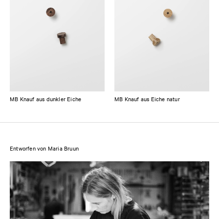
MB Knauf aus dunkler Eiche
MB Knauf aus Eiche natur
Entworfen von Maria Bruun