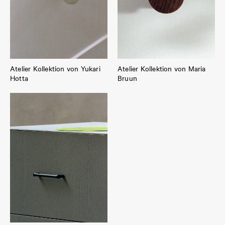
Atelier Kollektion von Yukari
Atelier Kollektion von Maria
Hotta
Bruun