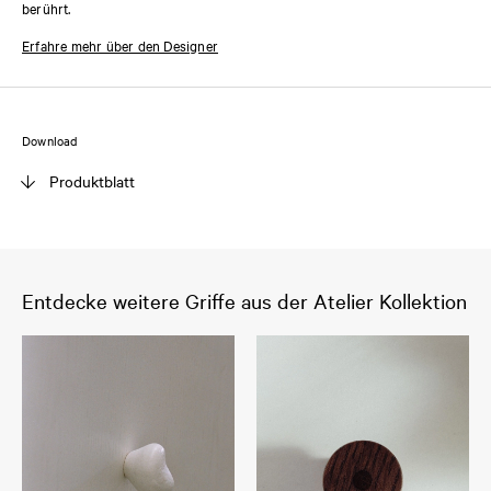
berührt.
Erfahre mehr über den Designer
Download
Produktblatt
Entdecke weitere Griffe aus der Atelier Kollektion