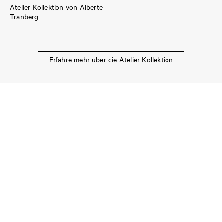
Atelier Kollektion von Alberte
Tranberg
Erfahre mehr über die Atelier Kollektion