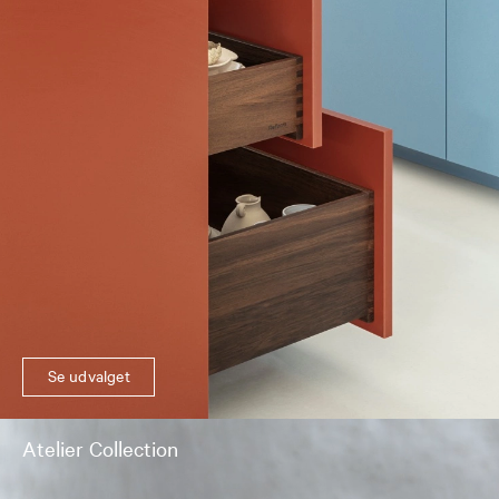
Se udvalget
Atelier Collection