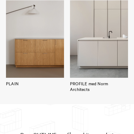
PLAIN
PROFILE med Norm
Architects